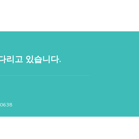
다리고 있습니다.
 90638