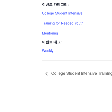
이벤트 카테고리:
College Student Intensive
Training for Needed Youth
Mentoring
이벤트 태그:
Weekly
College Student Intensive Trainin