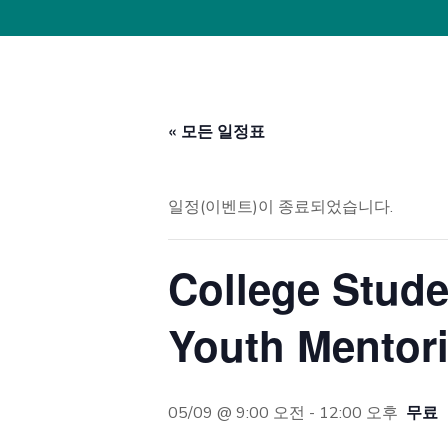
« 모든 일정표
일정(이벤트)이 종료되었습니다.
College Stude
Youth Mentor
무료
05/09 @ 9:00 오전
-
12:00 오후