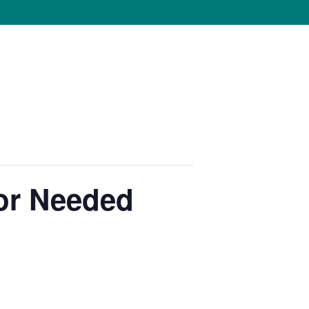
for Needed