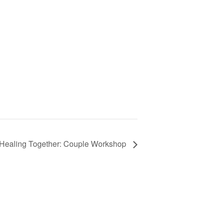
Healing Together: Couple Workshop