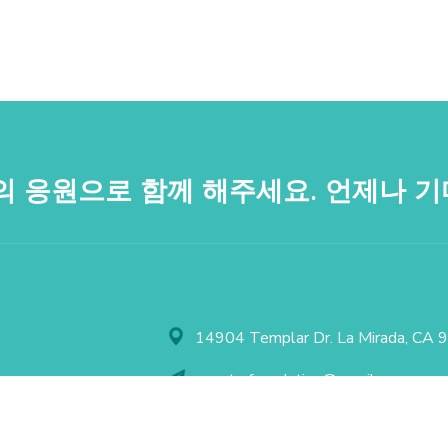
의 응원으로 함께 해주세요. 언제나 기
14904 Templar Dr. La Mirada, CA
youstarfoundation@gmail.com
+1 213-622-4812