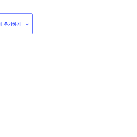
에 추가하기