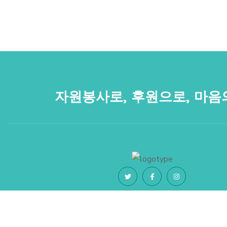
자원봉사로, 후원으로, 마음