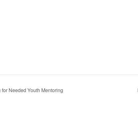
g for Needed Youth Mentoring