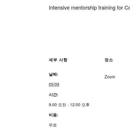
Intensive mentorship training for 
세부 사항
장소
날짜:
Zoom
05/09
시간:
9:00 오전 - 12:00 오후
비용:
무료