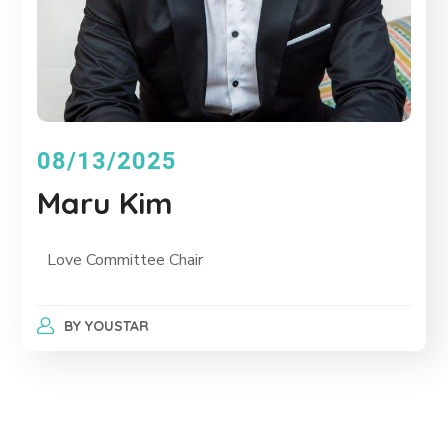
08/13/2025
Maru Kim
Love Committee Chair
BY
YOUSTAR