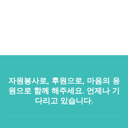
자원봉사로, 후원으로, 마음의 응
원으로 함께 해주세요. 언제나 기
다리고 있습니다.