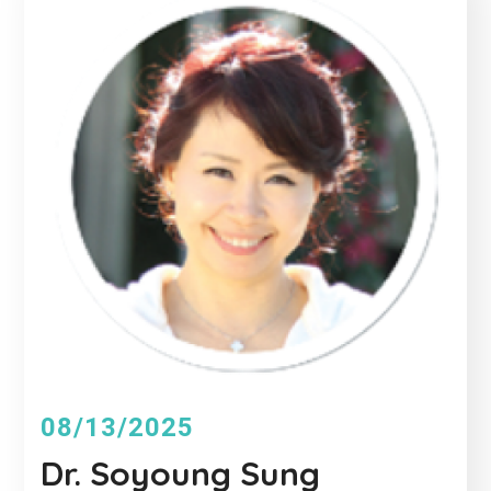
08/13/2025
Dr. Soyoung Sung