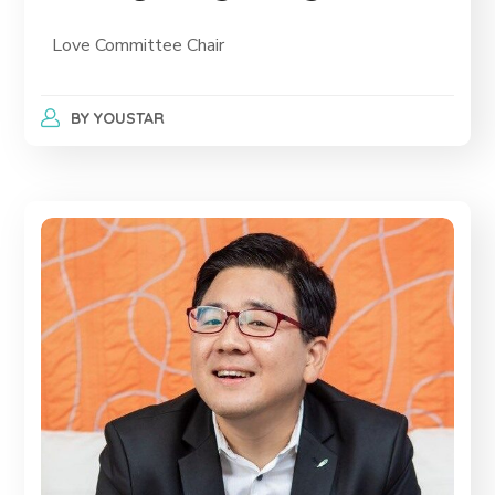
Love Committee Chair
BY
YOUSTAR