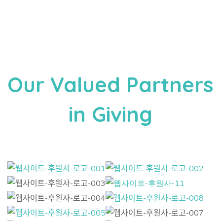
Our Valued Partners
in Giving