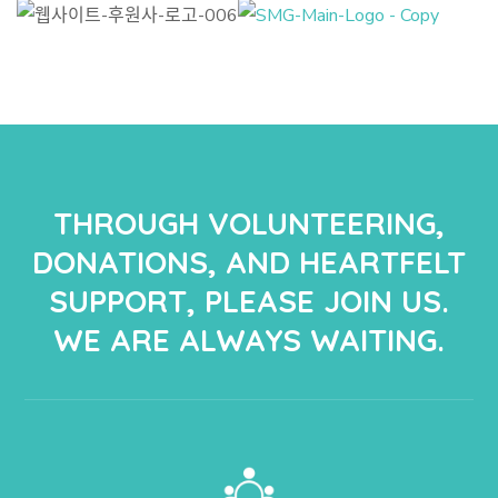
THROUGH VOLUNTEERING,
DONATIONS, AND HEARTFELT
SUPPORT, PLEASE JOIN US.
WE ARE ALWAYS WAITING.