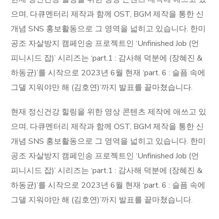
으며, 다큐멘터리 제작과 함께 OST, BGM 제작을 통한 신
개념 SNS 홍보활동으로 그 영역을 넓히고 있습니다. 한미
공조 자살방지 캠페인송 프로젝트인 ‘Unfinished Job (언
피니시드 잡)’ 시리즈는 ‘part.1 : 감사해 덕분에 (장혜진 &
하동균)’를 시작으로 2023년 6월 현재 ‘part. 6 : 슬픔 속에
그댈 지워야만 해 (김호연)’까지 발표를 끝마쳤습니다.
현재 정신건강 힐링을 위한 영상 콘텐츠 제작에 애쓰고 있
으며, 다큐멘터리 제작과 함께 OST, BGM 제작을 통한 신
개념 SNS 홍보활동으로 그 영역을 넓히고 있습니다. 한미
공조 자살방지 캠페인송 프로젝트인 ‘Unfinished Job (언
피니시드 잡)’ 시리즈는 ‘part.1 : 감사해 덕분에 (장혜진 &
하동균)’를 시작으로 2023년 6월 현재 ‘part. 6 : 슬픔 속에
그댈 지워야만 해 (김호연)’까지 발표를 끝마쳤습니다.