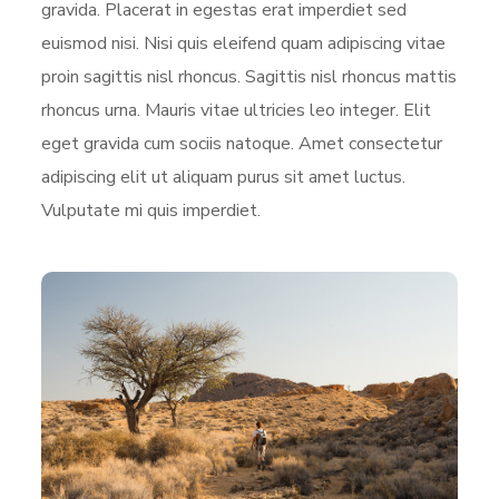
gravida. Placerat in egestas erat imperdiet sed
euismod nisi. Nisi quis eleifend quam adipiscing vitae
proin sagittis nisl rhoncus. Sagittis nisl rhoncus mattis
rhoncus urna. Mauris vitae ultricies leo integer. Elit
eget gravida cum sociis natoque. Amet consectetur
adipiscing elit ut aliquam purus sit amet luctus.
Vulputate mi quis imperdiet.