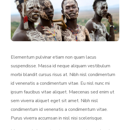
Elementum pulvinar etiam non quam lacus
suspendisse. Massa id neque aliquam vestibulum
morbi blandit cursus risus at. Nibh nisl condimentum
id venenatis a condimentum vitae. Eu nisl nunc mi
ipsum faucibus vitae aliquet. Maecenas sed enim ut
sem viverra aliquet eget sit amet. Nibh nisl
condimentum id venenatis a condimentum vitae.
Purus viverra accumsan in nisl nisi scelerisque.