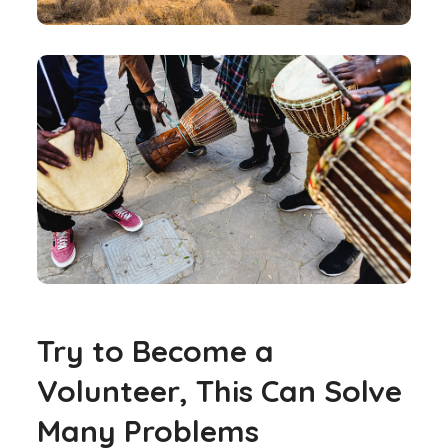
Try to Become a
Volunteer, This Can Solve
Many Problems