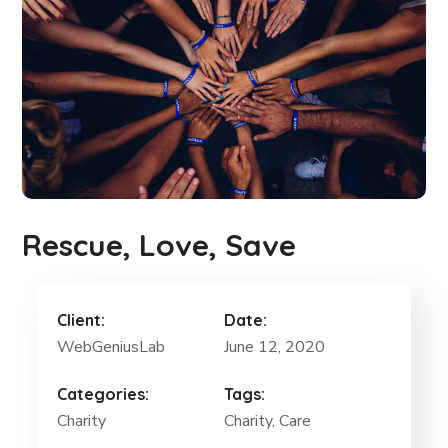
Rescue, Love, Save
Client:
Date:
WebGeniusLab
June 12, 2020
Categories:
Tags:
Charity
Charity
, Care