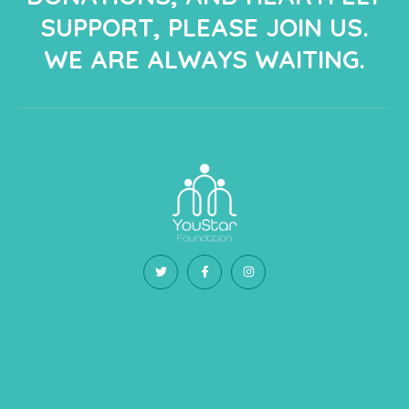
SUPPORT, PLEASE JOIN US.
WE ARE ALWAYS WAITING.