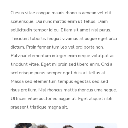
Cursus vitae congue mauris rhoncus aenean vel elit
scelerisque. Dui nunc mattis enim ut tellus. Diam
sollicitudin tempor id eu. Etiam sit amet nisl purus.
Tincidunt lobortis feugiat vivamus at augue eget arcu
dictum. Proin fermentum leo vel orci porta non.
Pulvinar elementum integer enim neque volutpat ac
tincidunt vitae. Eget mi proin sed libero enim. Orci a
scelerisque purus semper eget duis at tellus at.
Massa sed elementum tempus egestas sed sed
risus pretium. Nisl rhoncus mattis rhoncus urna neque.
Ultrices vitae auctor eu augue ut. Eget aliquet nibh
praesent tristique magna sit.