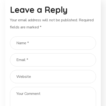
Leave a Reply
Your email address will not be published.
Required
fields are marked
*