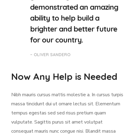
demonstrated an amazing
ability to help build a
brighter and better future
for our country.
– OLIVER SANDERO
Now Any Help is Needed
Nibh mauris cursus mattis molestie a. In cursus turpis
massa tincidunt dui ut ornare lectus sit. Elementum
tempus egestas sed sed risus pretium quam
vulputate. Sagittis purus sit amet volutpat
consequat mauris nunc congue nisi. Blandit massa