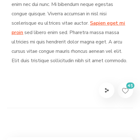
enim nec dui nunc. Mi bibendum neque egestas
congue quisque. Viverra accumsan in nisl nisi
scelerisque eu ultrices vitae auctor.
Sapien eget mi
proin
sed libero enim sed. Pharetra massa massa
ultricies mi quis hendrerit dolor magna eget. A arcu
cursus vitae congue mauris rhoncus aenean vel elit.
Elit duis tristique sollicitudin nibh sit amet commodo.
45