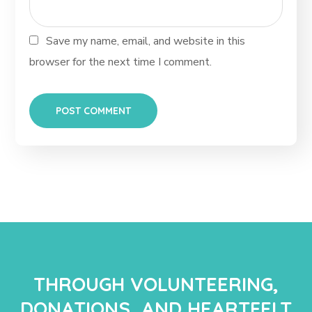
Save my name, email, and website in this
browser for the next time I comment.
THROUGH VOLUNTEERING,
DONATIONS, AND HEARTFELT