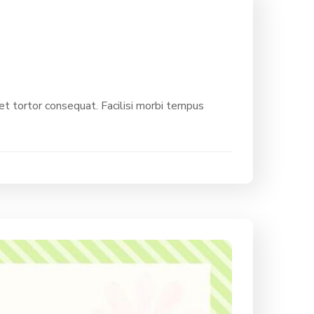
 tortor consequat. Facilisi morbi tempus