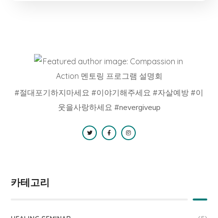
#절대포기하지마세요 #이야기해주세요 #자살예방 #이
웃을사랑하세요 #nevergiveup
카테고리