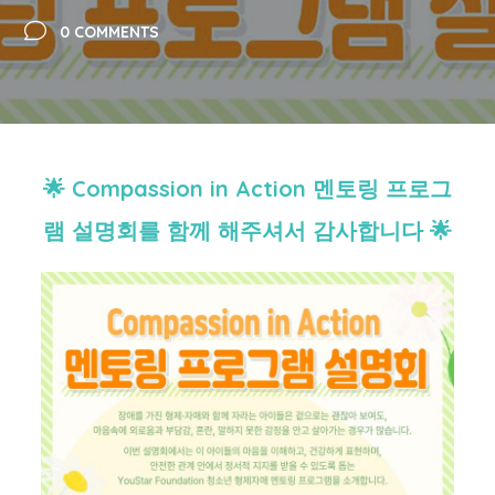
0 COMMENTS
🌟 Compassion in Action 멘토링 프로그
램 설명회를 함께 해주셔서 감사합니다
🌟