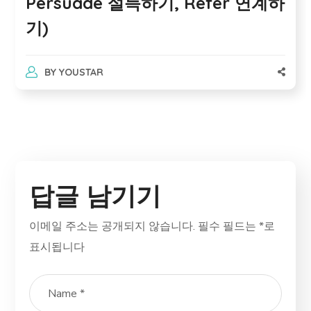
Persuade 설득하기, Refer 연계하
기)
BY
YOUSTAR
답글 남기기
이메일 주소는 공개되지 않습니다.
필수 필드는
*
로
표시됩니다