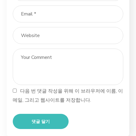
다음 번 댓글 작성을 위해 이 브라우저에 이름, 이
메일, 그리고 웹사이트를 저장합니다.