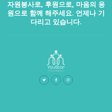
자원봉사로, 후원으로, 마음의 응
원으로 함께 해주세요. 언제나 기
다리고 있습니다.