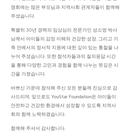
명회에는 많은 부모님과 지역사회 관계자들이 함께해
주셨습니다.
특별히 30년 경력의 임상심리 전문가인 성소영 박사
님께서 아이들의 감정 이해와 건강한 성장, 그리고 가
족 안에서의 정서적 지원에 대한 깊이 있는 통찰을 나
누어 주셨습니다. 또한 참석자들과의 질의응답 시간
을 통해 다양한 고민과 경험을 함께 나누는 뜻깊은 시
간을 가졌습니다.
바쁘신 가운데 참석해 주신 모든 분들께 진심으로 감
사드리며, 앞으로도 YouStar Foundation은 아이들이
안전하고 건강한 환경에서 성장할 수 있도록 지역사
회와 함께 노력하겠습니다.
함께해 주셔서 감사합니다.