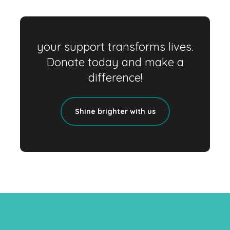
your support transforms lives.
Donate today and make a
difference!
Shine brighter with us