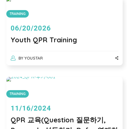
TRAINING
06/20/2026
Youth QPR Training
BY
YOUSTAR
TRAINING
11/16/2024
QPR 교육(Question 질문하기,