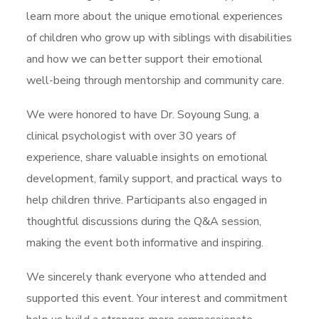
learn more about the unique emotional experiences
of children who grow up with siblings with disabilities
and how we can better support their emotional
well-being through mentorship and community care.
We were honored to have Dr. Soyoung Sung, a
clinical psychologist with over 30 years of
experience, share valuable insights on emotional
development, family support, and practical ways to
help children thrive. Participants also engaged in
thoughtful discussions during the Q&A session,
making the event both informative and inspiring.
We sincerely thank everyone who attended and
supported this event. Your interest and commitment